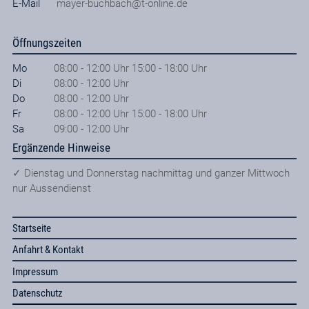
E-Mail
mayer-buchbach@t-online.de
Öffnungszeiten
Mo
08:00 - 12:00 Uhr 15:00 - 18:00 Uhr
Di
08:00 - 12:00 Uhr
Do
08:00 - 12:00 Uhr
Fr
08:00 - 12:00 Uhr 15:00 - 18:00 Uhr
Sa
09:00 - 12:00 Uhr
Ergänzende Hinweise
✓ Dienstag und Donnerstag nachmittag und ganzer Mittwoch
nur Aussendienst
Startseite
Anfahrt & Kontakt
Impressum
Datenschutz