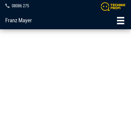
08086 275
Franz Mayer