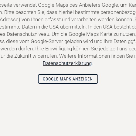
seite verwendet Google Maps des Anbieters Google, um Kar
n. Bitte beachten Sie, dass hierbei bestimmte personenbezo
P-Adresse) von Ihnen erfasst und verarbeiten werden können. 
stimmte Daten in die USA übermitteln. In den USA besteht de
s Datenschutzniveau. Um die Google Maps Karte zu nutzen,
dass diese vom Google-Server geladen wird und Ihre Daten ggf.
 werden dürfen. Ihre Einwilligung können Sie jederzeit uns g
ür die Zukunft widerrufen. Weitere Informationen finden Sie 
Datenschutzerklärung
.
GOOGLE MAPS ANZEIGEN