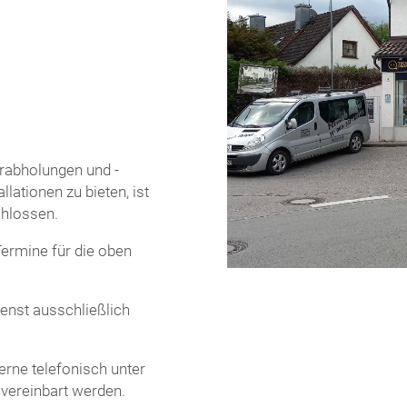
rabholungen und -
lationen zu bieten, ist
chlossen.
Termine für die oben
enst ausschließlich
rne telefonisch unter
 vereinbart werden.