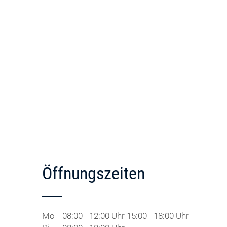
Öffnungszeiten
Mo
08:00 - 12:00 Uhr 15:00 - 18:00 Uhr