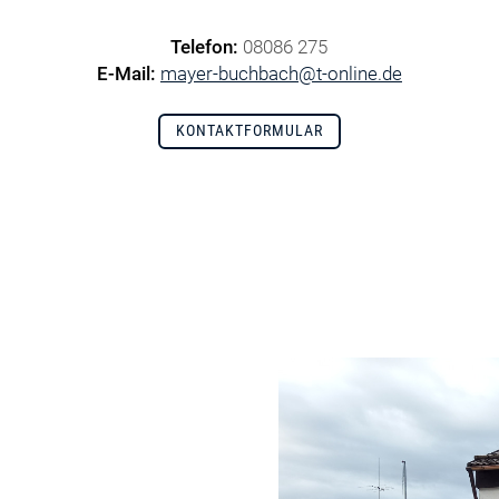
Telefon:
08086 275
E-Mail:
mayer-buchbach@t-online.de
KONTAKTFORMULAR