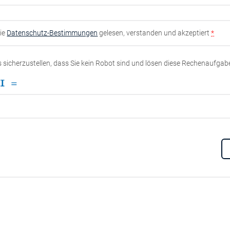
die
Datenschutz-Bestimmungen
gelesen, verstanden und akzeptiert
*
ns sicherzustellen, dass Sie kein Robot sind und lösen diese Rechenaufgab