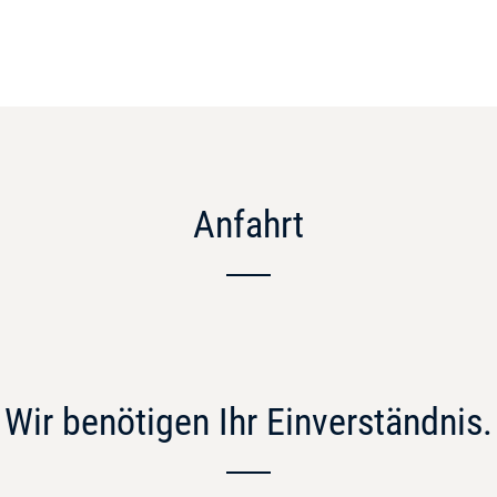
Anfahrt
Wir benötigen Ihr Einverständnis.