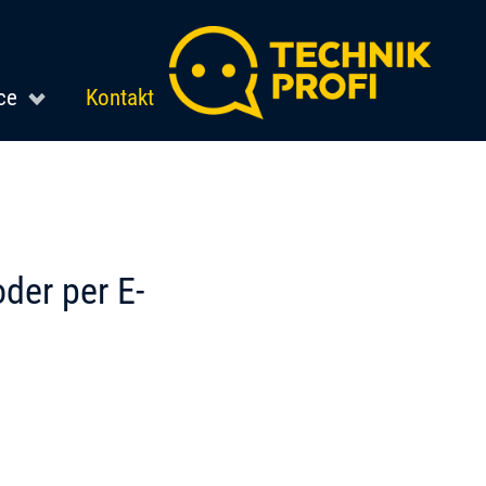
ce
Kontakt
oder per E-