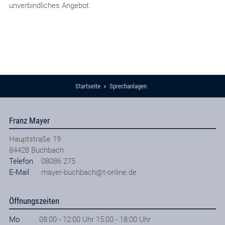
unverbindliches Angebot.
Startseite
Sprechanlagen
Franz Mayer
Hauptstraße 19
84428
Buchbach
Telefon
08086 275
E-Mail
mayer-buchbach@t-online.de
Öffnungszeiten
Mo
08:00 - 12:00 Uhr 15:00 - 18:00 Uhr