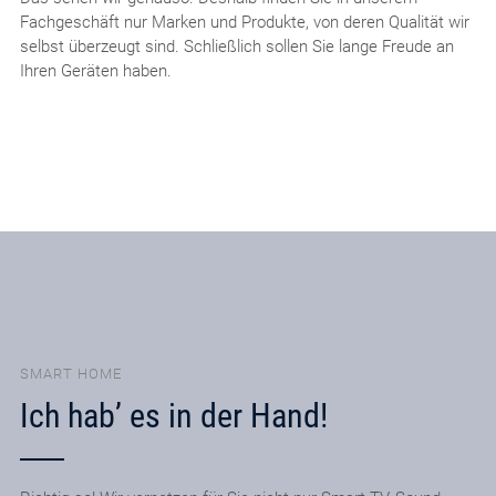
Fachgeschäft nur Marken und Produkte, von deren Qualität wir
selbst überzeugt sind. Schließlich sollen Sie lange Freude an
Ihren Geräten haben.
SMART HOME
Ich hab’ es in der Hand!