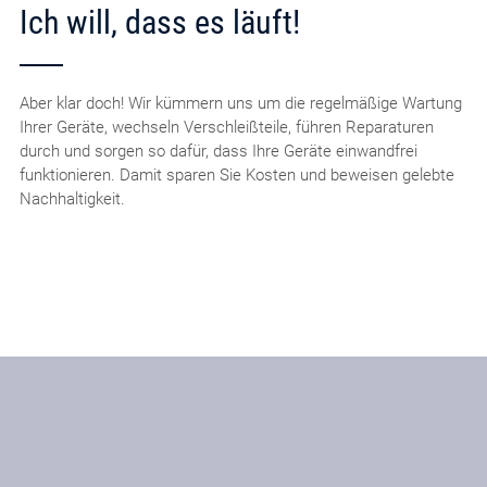
Ich will, dass es läuft!
Aber klar doch! Wir kümmern uns um die regelmäßige Wartung
Ihrer Geräte, wechseln Verschleißteile, führen Reparaturen
durch und sorgen so dafür, dass Ihre Geräte einwandfrei
funktionieren. Damit sparen Sie Kosten und beweisen gelebte
Nachhaltigkeit.