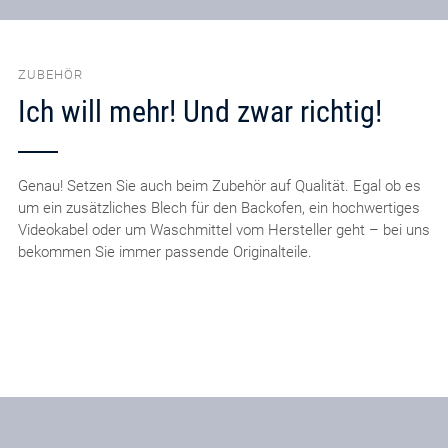
ZUBEHÖR
Ich will mehr! Und zwar richtig!
Genau! Setzen Sie auch beim Zubehör auf Qualität. Egal ob es
um ein zusätzliches Blech für den Backofen, ein hochwertiges
Videokabel oder um Waschmittel vom Hersteller geht – bei uns
bekommen Sie immer passende Originalteile.