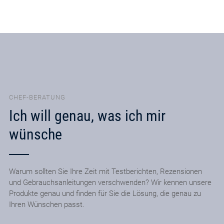
CHEF-BERATUNG
Ich will genau, was ich mir
wünsche
Warum sollten Sie Ihre Zeit mit Testberichten, Rezensionen
und Gebrauchsanleitungen verschwenden? Wir kennen unsere
Produkte genau und finden für Sie die Lösung, die genau zu
Ihren Wünschen passt.