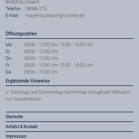
84428
Buchbach
Telefon
08086 275
E-Mail
mayer-buchbach@t-online.de
Öffnungszeiten
Mo
08:00 - 12:00 Uhr 15:00 - 18:00 Uhr
Di
08:00 - 12:00 Uhr
Do
08:00 - 12:00 Uhr
Fr
08:00 - 12:00 Uhr 15:00 - 18:00 Uhr
Sa
09:00 - 12:00 Uhr
Ergänzende Hinweise
✓ Dienstag und Donnerstag nachmittag und ganzer Mittwoch
nur Aussendienst
Startseite
Anfahrt & Kontakt
Impressum