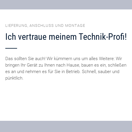
LIEFERUNG, ANSCHLUSS UND MONTAGE
Ich vertraue meinem Technik-Profi!
Das sollten Sie auch! Wir kümmern uns um alles Weitere: Wir
bringen Ihr Gerät zu Ihnen nach Hause, bauen es ein, schließen
es an und nehmen es für Sie in Betrieb. Schnell, sauber und
pünktlich.