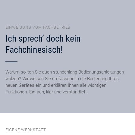
EINWEISUNG VOM FACHBETRIEB
Ich sprech’ doch kein
Fachchinesisch!
Warum sollten Sie auch stundenlang Bedienungsanleitungen
wälzen? Wir weisen Sie umfassend in die Bedienung Ihres
neuen Gerätes ein und erklären Ihnen alle wichtigen
Funktionen. Einfach, klar und verständlich.
EIGENE WERKSTATT