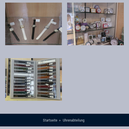
Startseite
Uhrenabteilung