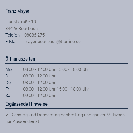
Franz Mayer
Hauptstraße 19
84428
Buchbach
Telefon
08086 275
E-Mail
mayer-buchbach@t-online.de
Öffnungszeiten
Mo
08:00 - 12:00 Uhr 15:00 - 18:00 Uhr
Di
08:00 - 12:00 Uhr
Do
08:00 - 12:00 Uhr
Fr
08:00 - 12:00 Uhr 15:00 - 18:00 Uhr
Sa
09:00 - 12:00 Uhr
Ergänzende Hinweise
✓ Dienstag und Donnerstag nachmittag und ganzer Mittwoch
nur Aussendienst