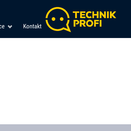
ce
Kontakt