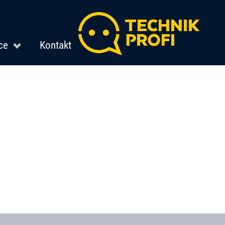
ce
Kontakt